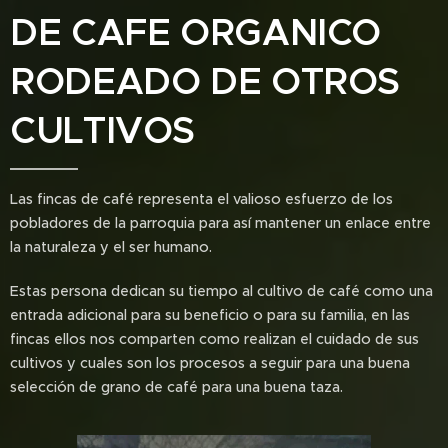
DE CAFE ORGANICO
RODEADO DE OTROS
CULTIVOS
Las fincas de café representa el valioso esfuerzo de los
pobladores de la parroquia para así mantener un enlace entre
la naturaleza y el ser humano.
Estas persona dedican su tiempo al cultivo de café como una
entrada adicional para su beneficio o para su familia, en las
fincas ellos nos comparten como realizan el cuidado de sus
cultivos y cuales son los procesos a seguir para una buena
selección de grano de café para una buena taza.