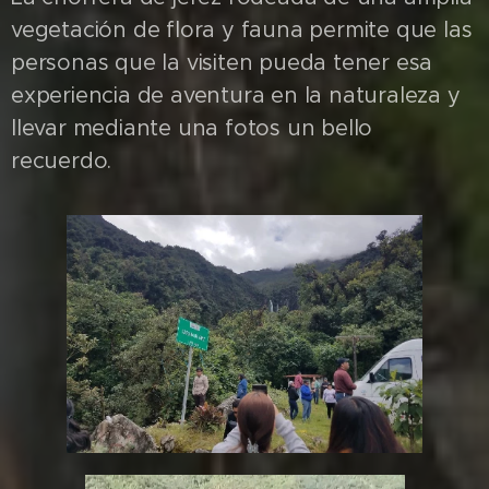
vegetación de flora y fauna permite que las
personas que la visiten pueda tener esa
experiencia de aventura en la naturaleza y
llevar mediante una fotos un bello
recuerdo.