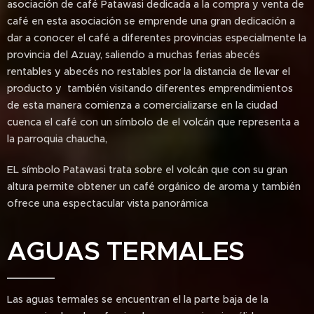
asociación de café Patawasi dedicada a la compra y venta de
café en esta asociación se emprende una gran dedicación a
dar a conocer el café a diferentes provincias especialmente la
provincia del Azuay, saliendo a muchas ferias abecés
rentables y abecés no restables por la distancia de llevar el
producto y también visitando diferentes emprendimientos
de esta manera comienza a comercializarse en la ciudad
cuenca el café con un símbolo de el volcán que representa a
la parroquia chaucha,
EL símbolo Patawasi trata sobre el volcán que con su gran
altura permite obtener un café orgánico de aroma y también
ofrece una espectacular vista panorámica
AGUAS TERMALES
Las aguas termales se encuentran el la parte baja de la