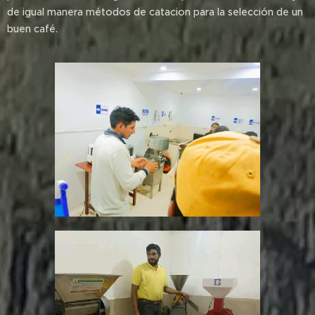
de igual manera métodos de catacion para la selección de un
buen café.