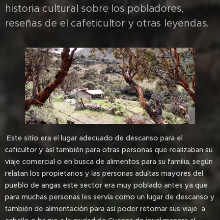
historia cultural sobre los pobladores,
reseñas de el cafeticultor y otras leyendas.
Este sitio era el lugar adecuado de descanso para el
caficultor y así también para otras personas que realizaban su
viaje comercial o en busca de alimentos para su familia, según
relatan los propietarios y las personas adultas mayores del
pueblo de angas este sector era muy poblado antes ya que
para muchas personas les servía como un lugar de descanso y
también de alimentación para así poder retomar sus viaje a