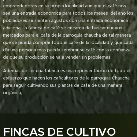
emprendedores en su propia localidad aun que el café nos
sea una entrada económica para todos los meses del año los
pobladores se sienten agustos con una entrada económica
adicional. la fabrica de café se encarga de buscar nuevos
mercados para el café de la parroquia chaucha de tal manera
que se pueda comprar todo el café de la localidad y que cada
día una persona mas pueda sembrar su café con la confianza
de que su producción se va a vender sin problemas.
Además de ser una fabrica es una representación de todo el
esfuerzo que hacen los caficultores de la parroquia Chaucha
para seguir cultivando sus plantas de café de una manera
orgánica,
FINCAS DE CULTIVO