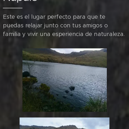
Este es el lugar perfecto para que te
puedas relajar junto con tus amigos o
familia y vivir una esperiencia de naturaleza.