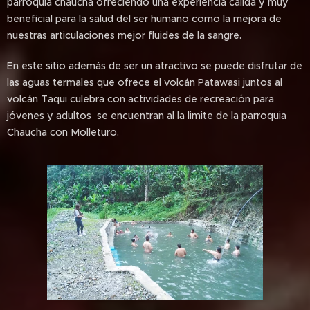
parroquia chaucha ofreciendo una experiencia cálida y muy
beneficial para la salud del ser humano como la mejora de
nuestras articulaciones mejor fluides de la sangre.
En este sitio además de ser un atractivo se puede disfrutar de
las aguas termales que ofrece el volcán Patawasi juntos al
volcán Taqui culebra con actividades de recreación para
jóvenes y adultos se encuentran al la limite de la parroquia
Chaucha con Molleturo.