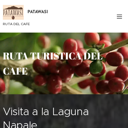
PATAWASI
RUTA DEL CAFE
RUTA TURISTICA DEL
CAFE
Visita a la Laguna
Napale