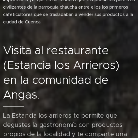
civilizantes de la parroquia chaucha entre ellos los primeros
cafeticultores que se trasladaban a vender sus productos a la
ciudad de Cuenca.
Visita al restaurante
(Estancia los Arrieros)
en la comunidad de
Angas.
La Estancia los arrieros te permite que
degustes la gastronomía con productos
propios de la localidad y te comparte una