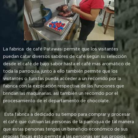
La fabrica de café Patawasi permite que los visitantes
puedan catar diversos sabores de café según su selección
desde el café de bajo sabor hasta el café mas aromático de
toda la parroquia, junto a ello también permite que los
visitantes o turistas pueda acceder a un recorrido por la
fabrica con la explicación respectiva de las funciones que
brindan las maquinarias. así también un recorrido por el
procesamiento de el departamento de chocolate.
Esta fabrica a dedicado su tiempo para comprar y procesar
el café que cultivan las personas de la parroquia de tal manera
que estas personas tengas un beneficio económico de sus
propias fincas esto permite a las personas ser sus propios