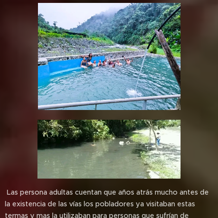
Las persona adultas cuentan que años atrás mucho antes de
la existencia de las vías los pobladores ya visitaban estas
termas y mas la utilizaban para personas que sufrían de